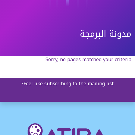
مدونة البرمجة
Sorry, no pages matched your criteria.
Feel like subscribing to the mailing list?