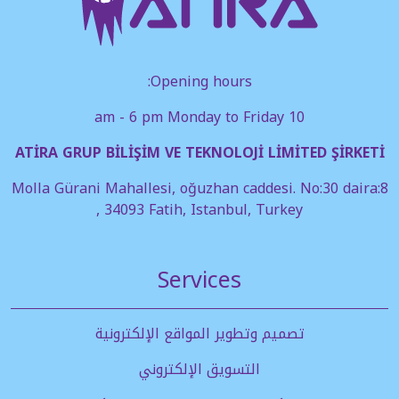
Opening hours:
10 am - 6 pm Monday to Friday
ATİRA GRUP BİLİŞİM VE TEKNOLOJİ LİMİTED ŞİRKETİ
Molla Gürani Mahallesi, oğuzhan caddesi. No:30 daira:8
, 34093 Fatih, Istanbul, Turkey
Services
تصميم وتطوير المواقع الإلكترونية
التسويق الإلكتروني