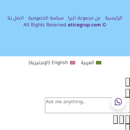
الرئيسية
عن مجموعة اتيرا
سياسة الخصوصية
اتصل بنا
atiragrup.com
© All Rights Reserved
العربية
English
(
الإنجليزية
)