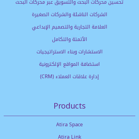
تحسين محركات البحث والتسويق عبر محركات البحث
الشركات الناشئة والشركات الصغيرة
العلامة التجارية والتصميم الإبداعي
الأتمتة والتكامل
الاستشارات وبناء الاستراتيجيات
استضافة المواقع الإلكترونية
إدارة علاقات العملاء (CRM)
Products
Atira Space
Atira Link