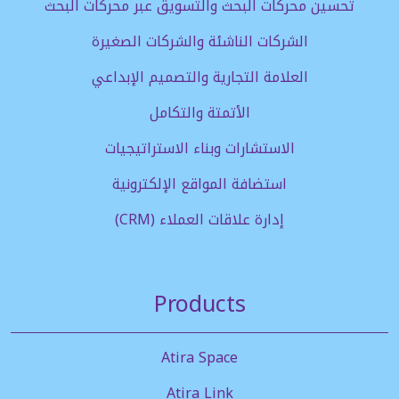
تحسين محركات البحث والتسويق عبر محركات البحث
الشركات الناشئة والشركات الصغيرة
العلامة التجارية والتصميم الإبداعي
الأتمتة والتكامل
الاستشارات وبناء الاستراتيجيات
استضافة المواقع الإلكترونية
إدارة علاقات العملاء (CRM)
Products
Atira Space
Atira Link