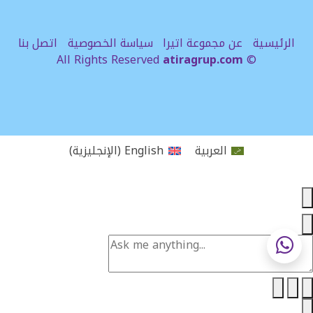
الرئيسية
عن مجموعة اتيرا
سياسة الخصوصية
اتصل بنا
atiragrup.com
© All Rights Reserved
العربية
English
(
الإنجليزية
)