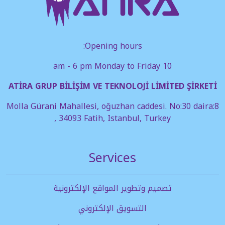
Opening hours:
10 am - 6 pm Monday to Friday
ATİRA GRUP BİLİŞİM VE TEKNOLOJİ LİMİTED ŞİRKETİ
Molla Gürani Mahallesi, oğuzhan caddesi. No:30 daira:8
, 34093 Fatih, Istanbul, Turkey
Services
تصميم وتطوير المواقع الإلكترونية
التسويق الإلكتروني