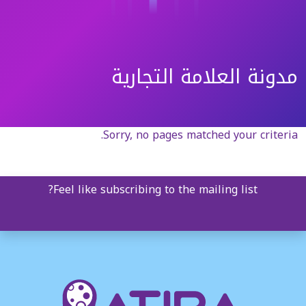
مدونة العلامة التجارية
Sorry, no pages matched your criteria.
Feel like subscribing to the mailing list?